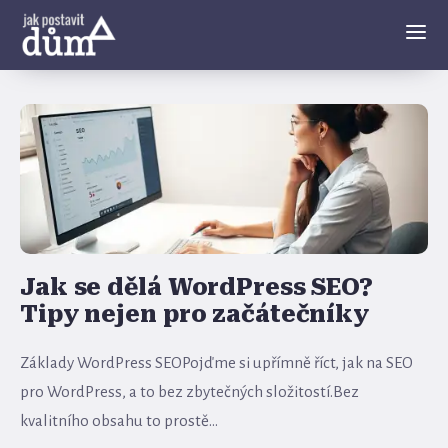
Jak se dělá WordPress SEO?
Tipy nejen pro začátečníky
Základy WordPress SEOPojďme si upřímně říct, jak na SEO
pro WordPress, a to bez zbytečných složitostí.Bez
kvalitního obsahu to prostě...