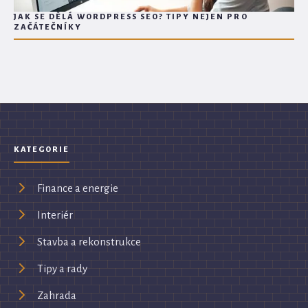
JAK SE DĚLÁ WORDPRESS SEO? TIPY NEJEN PRO
ZAČÁTEČNÍKY
KATEGORIE
Finance a energie
Interiér
Stavba a rekonstrukce
Tipy a rady
Zahrada