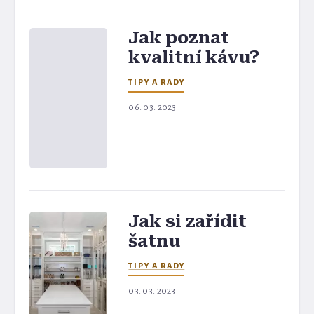
Jak poznat
kvalitní kávu?
TIPY A RADY
06. 03. 2023
Jak si zařídit
šatnu
TIPY A RADY
03. 03. 2023