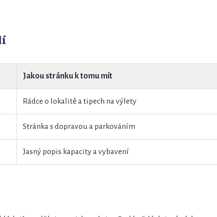
í
Jakou stránku k tomu mít
Rádce o lokalitě a tipech na výlety
Stránka s dopravou a parkováním
Jasný popis kapacity a vybavení