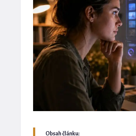
Obsah článku: