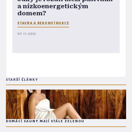
a nízkoenergetickým
domem?
STAVBA A REKONSTRUKCE
07. 11. 2012
STARŠÍ ČLÁNKY
DOMÁCÍ SAUNY MAJÍ STÁLE ZELENOU