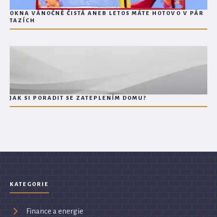
OKNA VÁNOČNĚ ČISTÁ ANEB LETOS MÁTE HOTOVO V PÁR
TAZÍCH
JAK SI PORADIT SE ZATEPLENÍM DOMU?
KATEGORIE
Finance a energie