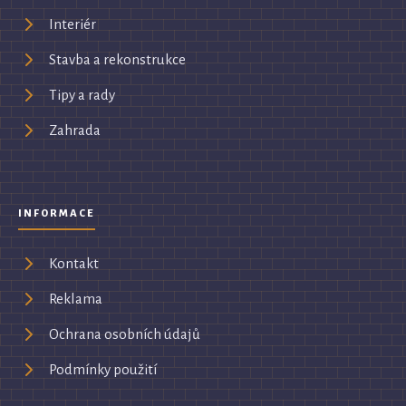
Interiér
Stavba a rekonstrukce
Tipy a rady
Zahrada
INFORMACE
Kontakt
Reklama
Ochrana osobních údajů
Podmínky použití