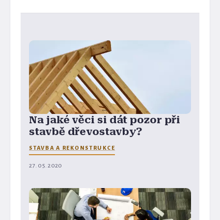
Na jaké věci si dát pozor při
stavbě dřevostavby?
STAVBA A REKONSTRUKCE
27. 05. 2020