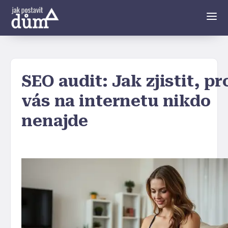
SEO audit: Jak zjistit, pr
vás na internetu nikdo
nenajde