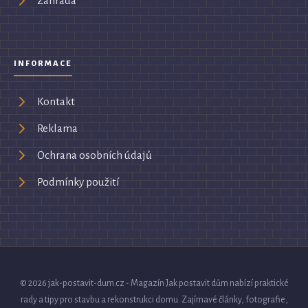
Zahrada
INFORMACE
Kontakt
Reklama
Ochrana osobních údajů
Podmínky použití
© 2026 jak-postavit-dum.cz - Magazín Jak postavit dům nabízí praktické
rady a tipy pro stavbu a rekonstrukci domu. Zajímavé články, fotografie,