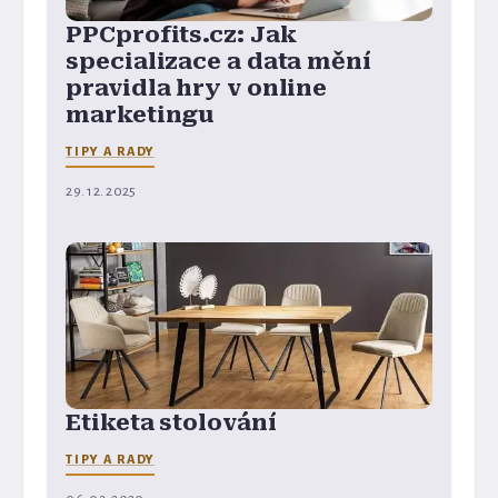
PPCprofits.cz: Jak
specializace a data mění
pravidla hry v online
marketingu
TIPY A RADY
29. 12. 2025
Etiketa stolování
TIPY A RADY