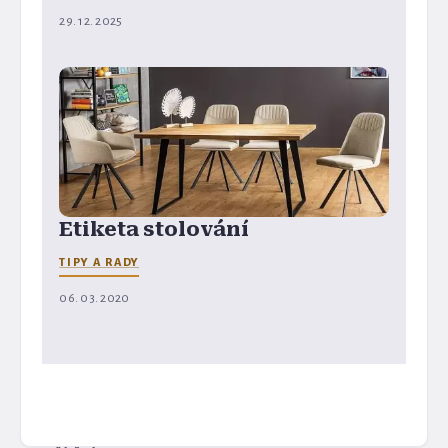
29. 12. 2025
Etiketa stolování
TIPY A RADY
06. 03. 2020