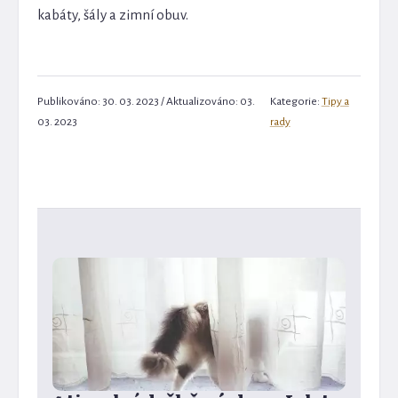
kabáty, šály a zimní obuv.
Publikováno: 30. 03. 2023 / Aktualizováno: 03.
Kategorie:
Tipy a
03. 2023
rady