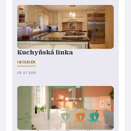
Kuchyňská linka
INTERIÉR
28. 07. 2021