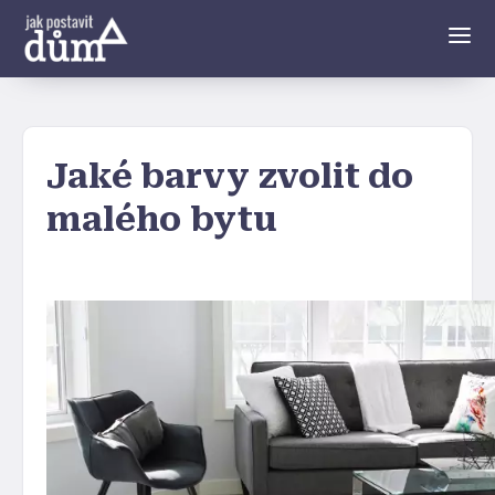
Jaké barvy zvolit do
malého bytu