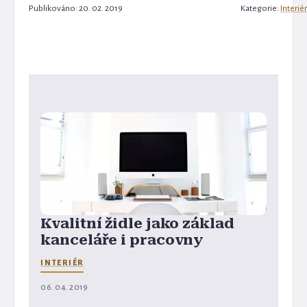
Publikováno: 20. 02. 2019
Kategorie:
Interiér
Kvalitní židle jako základ
kanceláře i pracovny
INTERIÉR
06. 04. 2019