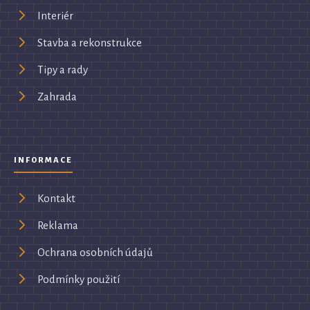
Interiér
Stavba a rekonstrukce
Tipy a rady
Zahrada
INFORMACE
Kontakt
Reklama
Ochrana osobních údajů
Podmínky použití