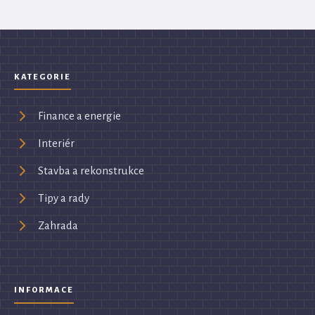
KATEGORIE
Finance a energie
Interiér
Stavba a rekonstrukce
Tipy a rady
Zahrada
INFORMACE