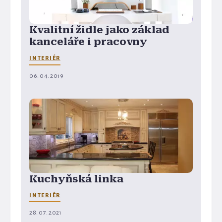
Kvalitní židle jako základ
kanceláře i pracovny
INTERIÉR
06. 04. 2019
Kuchyňská linka
INTERIÉR
28. 07. 2021