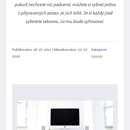
pokud nechcete nic podcenit, můžete si vybrat jednu
z připravených sestav, je jich tolik, že si každý jistě
vyberete takovou, co mu bude vyhovovat.
Publikováno: 28. 07. 2021 / Aktualizováno: 30. 07.
Kategorie:
2026
Interiér