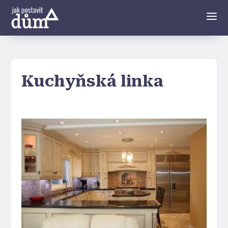
Kuchyňská linka