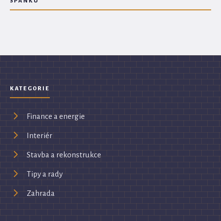
SPÁNKU
KATEGORIE
Finance a energie
Interiér
Stavba a rekonstrukce
Tipy a rady
Zahrada