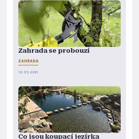
Zahrada se probouzí
ZAHRADA
19. 03. 2021
Co jsou koupací jezírka