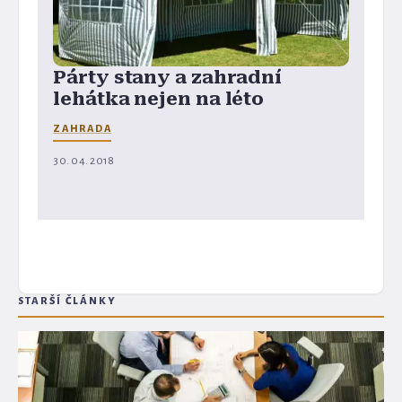
Párty stany a zahradní
lehátka nejen na léto
ZAHRADA
30. 04. 2018
STARŠÍ ČLÁNKY