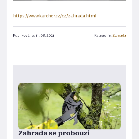
https://www.karcher.cz/cz/zahrada.html
Publikováno: 11. 08. 2021
Kategorie:
Zahrada
Zahrada se probouzí