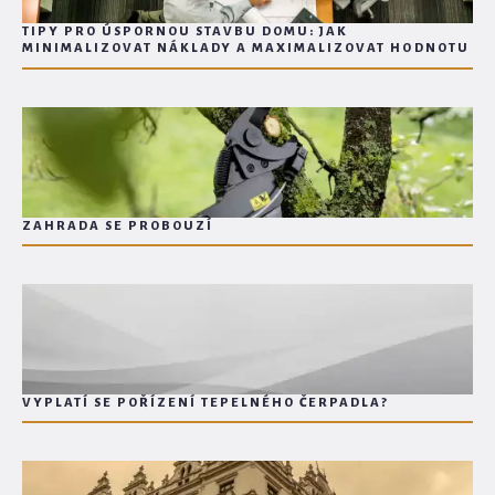
TIPY PRO ÚSPORNOU STAVBU DOMU: JAK
MINIMALIZOVAT NÁKLADY A MAXIMALIZOVAT HODNOTU
ZAHRADA SE PROBOUZÍ
VYPLATÍ SE POŘÍZENÍ TEPELNÉHO ČERPADLA?