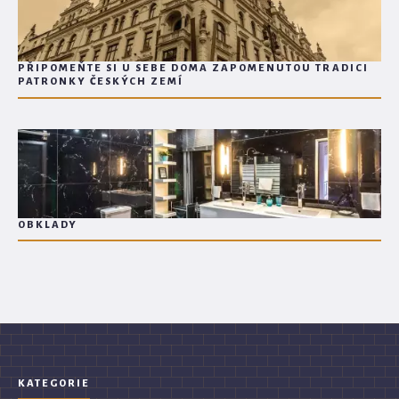
PŘIPOMEŇTE SI U SEBE DOMA ZAPOMENUTOU TRADICI
PATRONKY ČESKÝCH ZEMÍ
OBKLADY
KATEGORIE