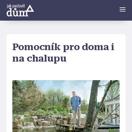
Pomocník pro doma i
na chalupu