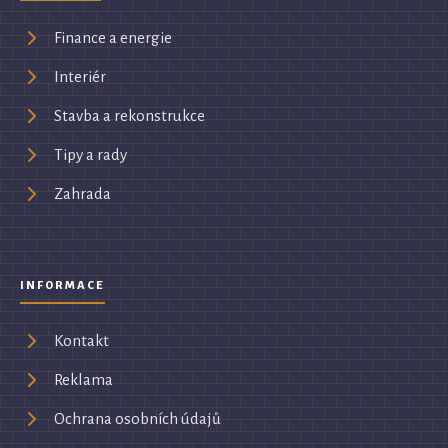
Finance a energie
Interiér
Stavba a rekonstrukce
Tipy a rady
Zahrada
INFORMACE
Kontakt
Reklama
Ochrana osobních údajů