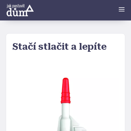
Stačí stlačit a lepíte