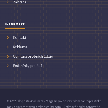
Zahrada
INFORMACE
Kontakt
Reklama
Ochrana osobních údajů
Podmínky použití
© 2026 jak-postavit-dum.cz - Magazín Jak postavit dům nabízí praktické
rady a tipy pro stavbu a rekonstrukci domu. Zajímavé články, fotografie,