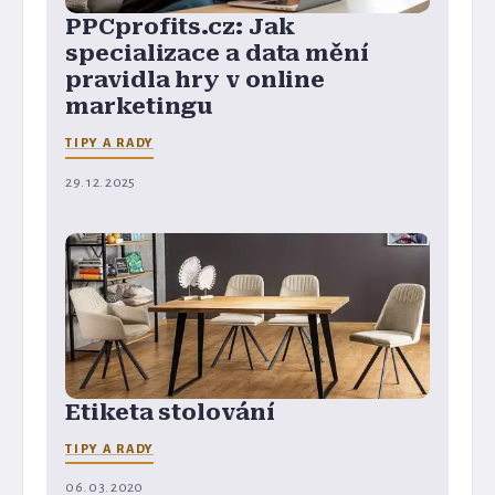
PPCprofits.cz: Jak
specializace a data mění
pravidla hry v online
marketingu
TIPY A RADY
29. 12. 2025
Etiketa stolování
TIPY A RADY
06. 03. 2020