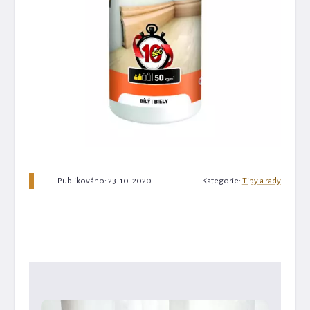
Publikováno: 23. 10. 2020
Kategorie:
Tipy a rady