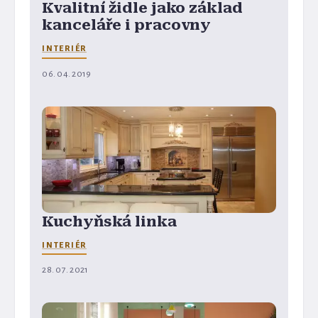
Kvalitní židle jako základ
kanceláře i pracovny
INTERIÉR
06. 04. 2019
Kuchyňská linka
INTERIÉR
28. 07. 2021