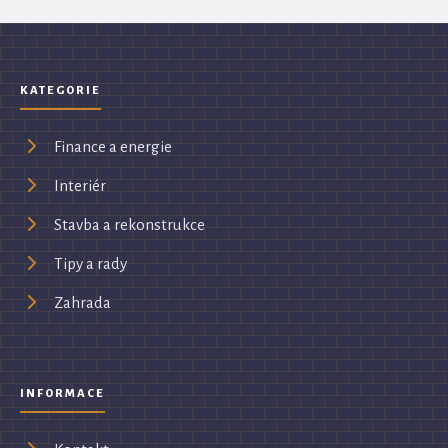
KATEGORIE
Finance a energie
Interiér
Stavba a rekonstrukce
Tipy a rady
Zahrada
INFORMACE