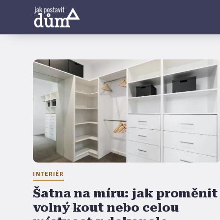
INTERIÉR
Šatna na míru: jak proměnit
volný kout nebo celou