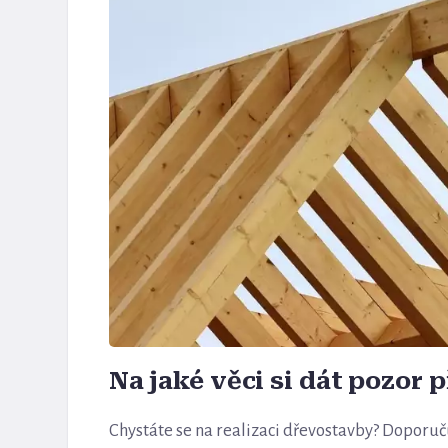
Na jaké věci si dát pozor 
Chystáte se na realizaci dřevostavby? Doporuč