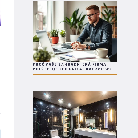
PROČ VAŠE ZAHRADNICKÁ FIRMA
POTŘEBUJE SEO PRO AI OVERVIEWS