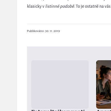
klasicky v
listinné podobě
. To je ostatně na vás
Publikováno: 30. 11. 2019