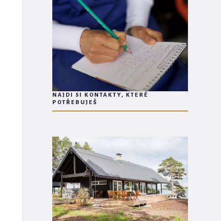
NAJDI SI KONTAKTY, KTERÉ
POTŘEBUJEŠ