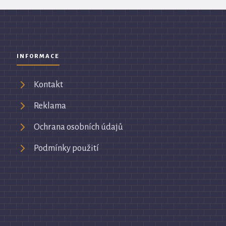
INFORMACE
Kontakt
Reklama
Ochrana osobních údajů
Podmínky použití