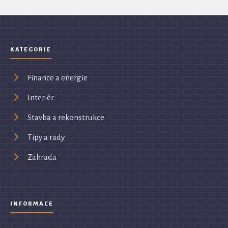
KATEGORIE
Finance a energie
Interiér
Stavba a rekonstrukce
Tipy a rady
Zahrada
INFORMACE