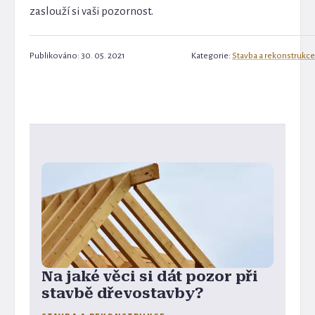
zaslouží si vaši pozornost.
Publikováno: 30. 05. 2021
Kategorie:
Stavba a rekonstrukce
Na jaké věci si dát pozor při
stavbě dřevostavby?