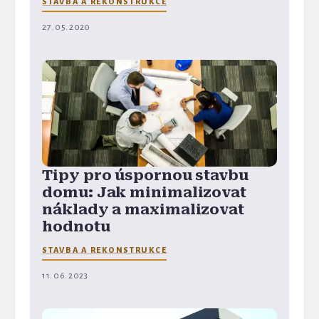
STAVBA A REKONSTRUKCE
27. 05. 2020
Tipy pro úspornou stavbu
domu: Jak minimalizovat
náklady a maximalizovat
hodnotu
STAVBA A REKONSTRUKCE
11. 06. 2023