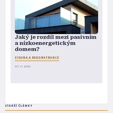
Jaký je rozdíl mezi pasivním
a nízkoenergetickým
domem?
STAVBA A REKONSTRUKCE
07. 11. 2012
STARŠÍ ČLÁNKY