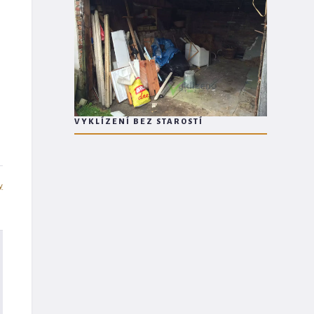
VYKLÍZENÍ BEZ STAROSTÍ
y