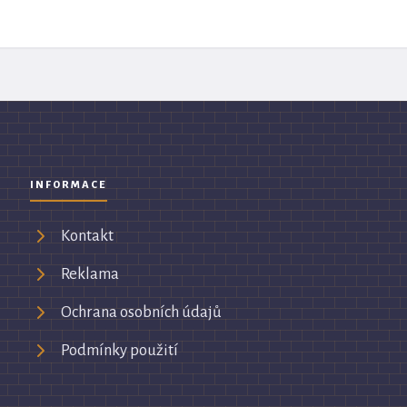
INFORMACE
Kontakt
Reklama
Ochrana osobních údajů
Podmínky použití