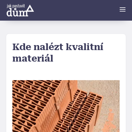
Kde nalézt kvalitní
materiál