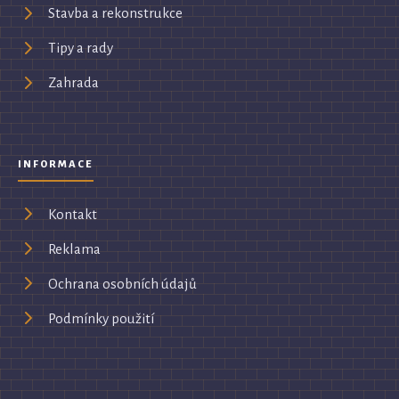
Stavba a rekonstrukce
Tipy a rady
Zahrada
INFORMACE
Kontakt
Reklama
Ochrana osobních údajů
Podmínky použití