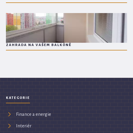
ZAHRADA NA VAŠEM BALKÓNĚ
KATEGORIE
Finance a energie
Interiér