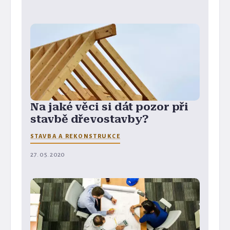
Na jaké věci si dát pozor při
stavbě dřevostavby?
STAVBA A REKONSTRUKCE
27. 05. 2020