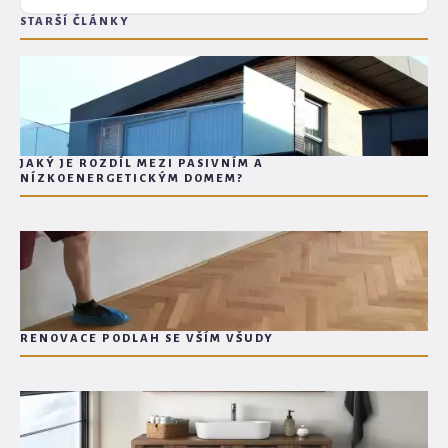
STARŠÍ ČLÁNKY
JAKÝ JE ROZDÍL MEZI PASIVNÍM A
NÍZKOENERGETICKÝM DOMEM?
RENOVACE PODLAH SE VŠÍM VŠUDY