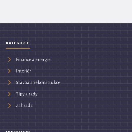
KATEGORIE
Finance a energie
Interiér
Stavba a rekonstrukce
Tipy a rady
Zahrada