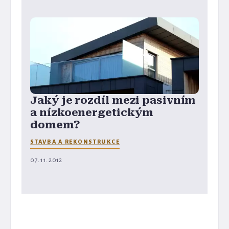
Jaký je rozdíl mezi pasivním
a nízkoenergetickým
domem?
STAVBA A REKONSTRUKCE
07. 11. 2012