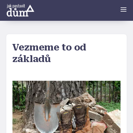
Vezmeme to od
základů