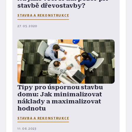
stavbě dřevostavby?
STAVBA A REKONSTRUKCE
27. 05. 2020
Tipy pro úspornou stavbu
domu: Jak minimalizovat
náklady a maximalizovat
hodnotu
STAVBA A REKONSTRUKCE
11. 06. 2023