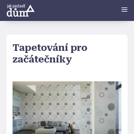
Tapetování pro
začátečníky