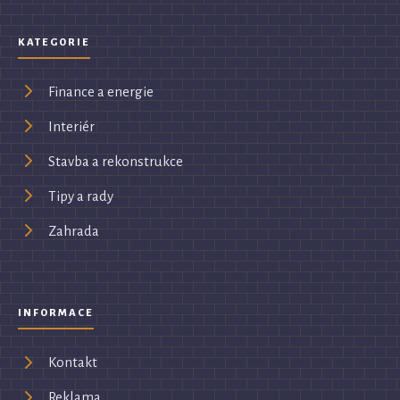
KATEGORIE
Finance a energie
Interiér
Stavba a rekonstrukce
Tipy a rady
Zahrada
INFORMACE
Kontakt
Reklama