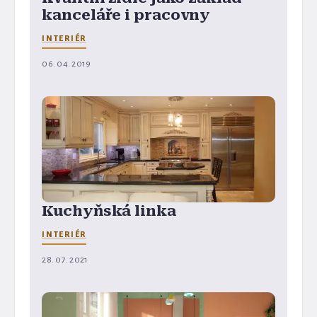
kanceláře i pracovny
INTERIÉR
06. 04. 2019
Kuchyňská linka
INTERIÉR
28. 07. 2021