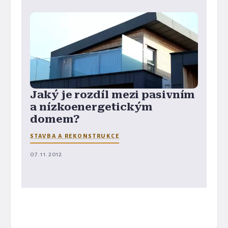
Jaký je rozdíl mezi pasivním
a nízkoenergetickým
domem?
STAVBA A REKONSTRUKCE
07. 11. 2012