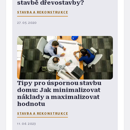
stavbě dřevostavby?
STAVBA A REKONSTRUKCE
27. 05. 2020
Tipy pro úspornou stavbu
domu: Jak minimalizovat
náklady a maximalizovat
hodnotu
STAVBA A REKONSTRUKCE
11. 06. 2023