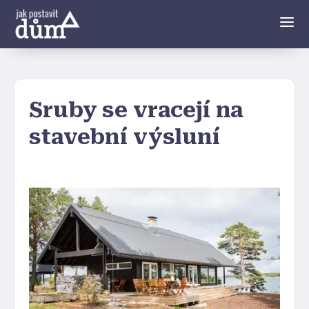
Sruby se vracejí na
stavební výsluní