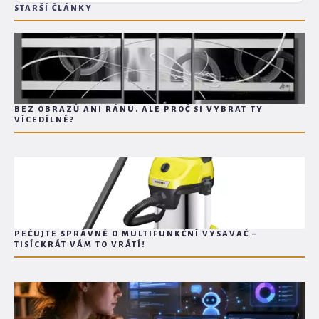
STARŠÍ ČLÁNKY
BEZ OBRAZŮ ANI RÁNU. ALE PROČ SI VYBRAT TY
VÍCEDÍLNÉ?
PEČUJTE SPRÁVNĚ O MULTIFUNKČNÍ VYSAVAČ –
TISÍCKRÁT VÁM TO VRÁTÍ!