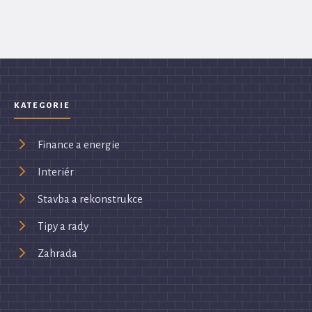
KATEGORIE
Finance a energie
Interiér
Stavba a rekonstrukce
Tipy a rady
Zahrada