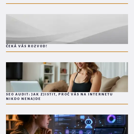
ČEKÁ VÁS ROZVOD!
SEO AUDIT: JAK ZJISTIT, PROČ VÁS NA INTERNETU
NIKDO NENAJDE