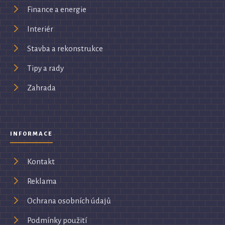
Finance a energie
Interiér
Stavba a rekonstrukce
Tipy a rady
Zahrada
INFORMACE
Kontakt
Reklama
Ochrana osobních údajů
Podmínky použití