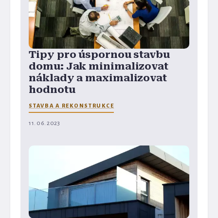
Tipy pro úspornou stavbu
domu: Jak minimalizovat
náklady a maximalizovat
hodnotu
STAVBA A REKONSTRUKCE
11. 06. 2023