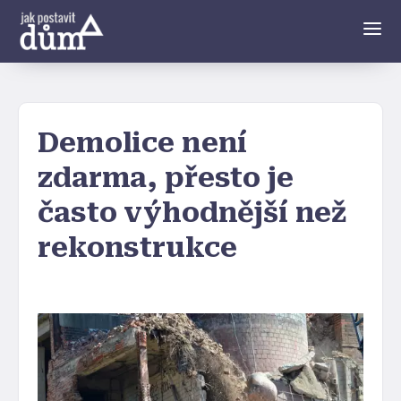
Demolice není
zdarma, přesto je
často výhodnější než
rekonstrukce