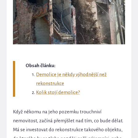
Obsah článku:
Demolice je někdy výhodnější než
rekonstrukce
Kolik stojí demolice?
Když někomu na jeho pozemku trouchniví
nemovitost, začíná přemýšlet nad tím, co bude dělat.
Má se investovat do rekonstrukce takového objektu,