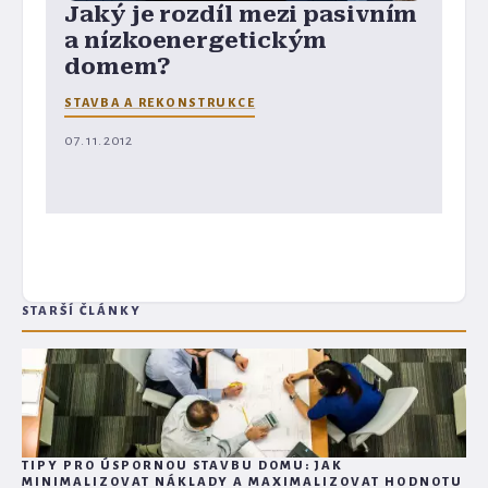
Jaký je rozdíl mezi pasivním
a nízkoenergetickým
domem?
STAVBA A REKONSTRUKCE
07. 11. 2012
STARŠÍ ČLÁNKY
TIPY PRO ÚSPORNOU STAVBU DOMU: JAK
MINIMALIZOVAT NÁKLADY A MAXIMALIZOVAT HODNOTU