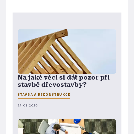
Na jaké věci si dát pozor při
stavbě dřevostavby?
STAVBA A REKONSTRUKCE
27. 05. 2020