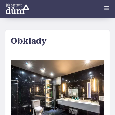
Obklady