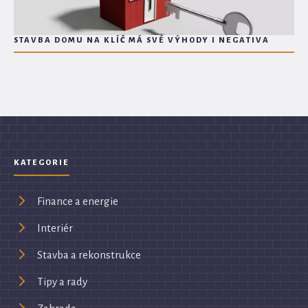
STAVBA DOMU NA KLÍČ MÁ SVÉ VÝHODY I NEGATIVA
KATEGORIE
Finance a energie
Interiér
Stavba a rekonstrukce
Tipy a rady