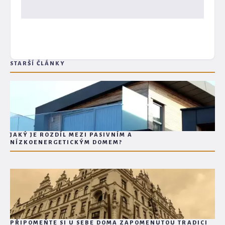
STARŠÍ ČLÁNKY
JAKÝ JE ROZDÍL MEZI PASIVNÍM A
NÍZKOENERGETICKÝM DOMEM?
PŘIPOMEŇTE SI U SEBE DOMA ZAPOMENUTOU TRADICI