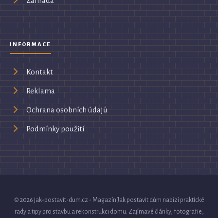
Zahrada
INFORMACE
Kontakt
Reklama
Ochrana osobních údajů
Podmínky použití
© 2026 jak-postavit-dum.cz - Magazín Jak postavit dům nabízí praktické
rady a tipy pro stavbu a rekonstrukci domu. Zajímavé články, fotografie,