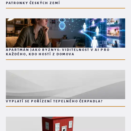
PATRONKY ČESKÝCH ZEMÍ
APARTMÁN JAKO BYZNYS: VIDITELNOST V AI PRO
KAŽDÉHO, KDO HOSTÍ Z DOMOVA
VYPLATÍ SE POŘÍZENÍ TEPELNÉHO ČERPADLA?