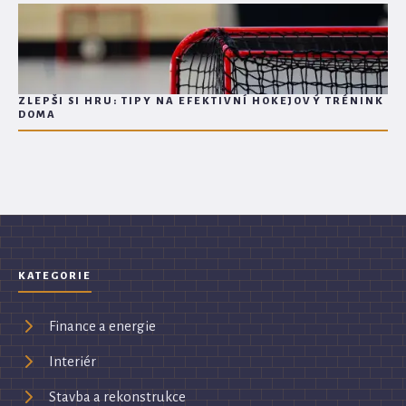
ZLEPŠI SI HRU: TIPY NA EFEKTIVNÍ HOKEJOVÝ TRÉNINK
DOMA
KATEGORIE
Finance a energie
Interiér
Stavba a rekonstrukce