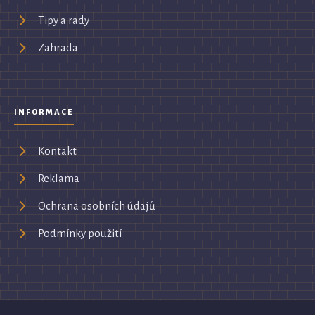
Tipy a rady
Zahrada
INFORMACE
Kontakt
Reklama
Ochrana osobních údajů
Podmínky použití