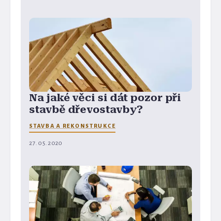
Na jaké věci si dát pozor při
stavbě dřevostavby?
STAVBA A REKONSTRUKCE
27. 05. 2020