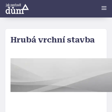
Hrubá vrchní stavba