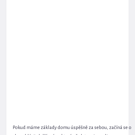
Pokud máme základy domu úspěšně za sebou, začíná se o