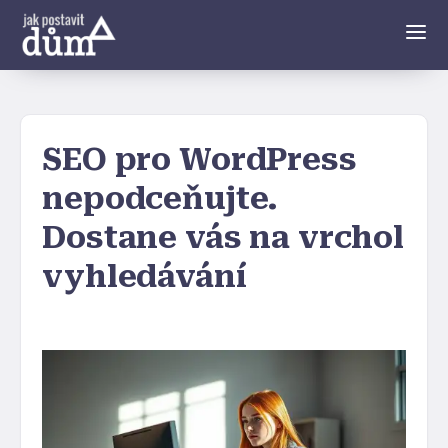
SEO pro WordPress
nepodceňujte.
Dostane vás na vrchol
vyhledávání