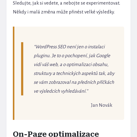
Sledujte, jak si vedete, a nebojte se experimentovat.
Někdy i malá změna může přinést velké výsledky.
WordPress SEO není jen o instalaci
pluginu. Je to o pochopení, jak Google
vidí váš web, a o optimalizaci obsahu,
struktury a technických aspektů tak, aby
se vám zobrazoval na předních příčkách
ve výsledcích vyhledávání.
Jan Novák
On-Page optimalizace