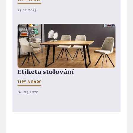
29. 12. 2025
Etiketa stolování
TIPY A RADY
06. 03. 2020