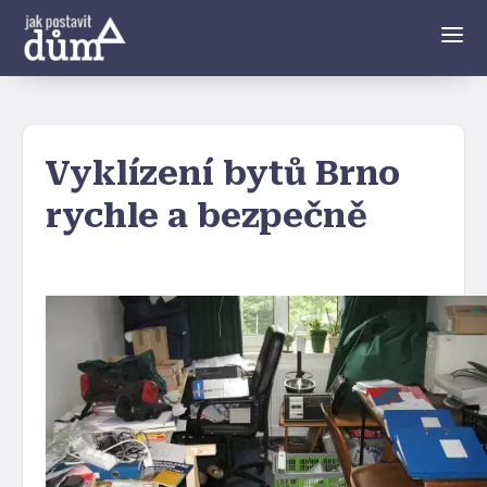
Vyklízení bytů Brno
rychle a bezpečně