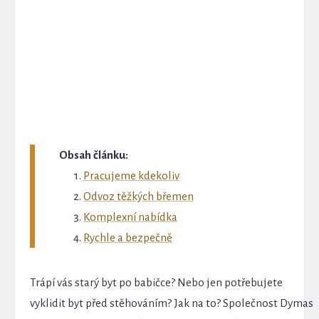
Obsah článku:
Pracujeme kdekoliv
Odvoz těžkých břemen
Komplexní nabídka
Rychle a bezpečně
Trápí vás starý byt po babičce? Nebo jen potřebujete
vyklidit byt před stěhováním? Jak na to? Společnost Dymas