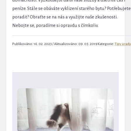
peníze. Stále se obáváte vyklizení starého bytu? Potřebujete
poradit? Obraťte se na nás a využijte naše zkušenosti.
Nebojte se, poradíme si opravdu s čímkoliv.
Publikováno: 16. 02. 2023 / Aktualizováno: 09. 03. 2019
Kategorie:
Tipy a rady