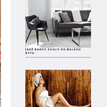
JAKÉ BARVY ZVOLIT DO MALÉHO
BYTU