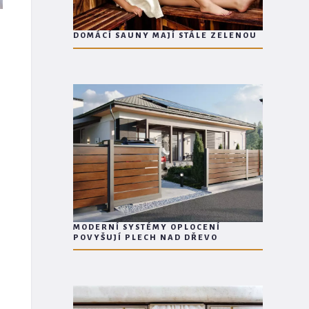
DOMÁCÍ SAUNY MAJÍ STÁLE ZELENOU
MODERNÍ SYSTÉMY OPLOCENÍ
POVYŠUJÍ PLECH NAD DŘEVO