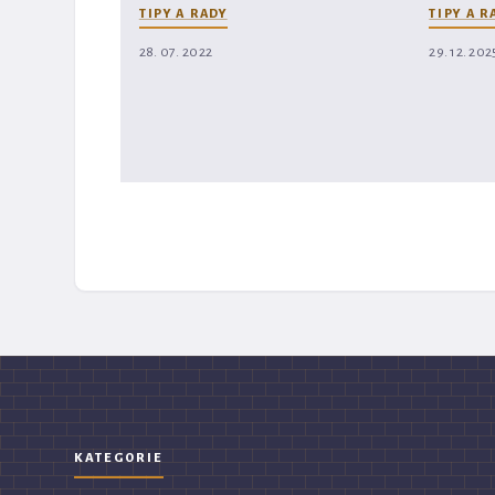
TIPY A RADY
TIPY A R
28. 07. 2022
29. 12. 202
KATEGORIE